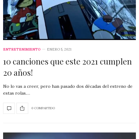
ENTRETENIMIENTO
ENERO 5, 2021
10 canciones que este 2021 cumplen
20 años!
No lo vas a creer, pero han pasado dos décadas del estreno de
estas rolas.…
0 COMPARTIDO