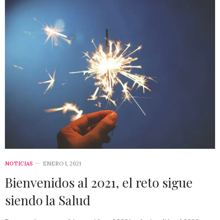
NOTICIAS
ENERO 1, 2021
Bienvenidos al 2021, el reto sigue
siendo la Salud