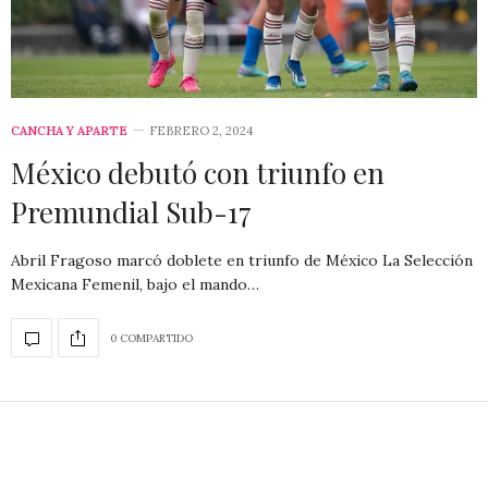
CANCHA Y APARTE
FEBRERO 2, 2024
México debutó con triunfo en
Premundial Sub-17
Abril Fragoso marcó doblete en triunfo de México La Selección
Mexicana Femenil, bajo el mando…
0 COMPARTIDO