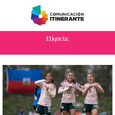
Etiqueta:
ABRIL FRAGOSO