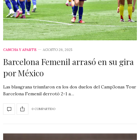
CANCHA Y APARTE
AGOSTO 26, 2025
Barcelona Femenil arrasó en su gira
por México
Las blaugrana triunfaron en los dos duelos del Camp3onas Tour
Barcelona Femenil derrotó 2-1 a…
0 COMPARTIDO