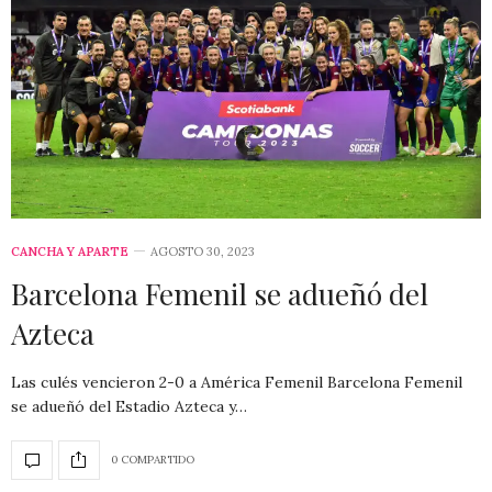
CANCHA Y APARTE
AGOSTO 30, 2023
Barcelona Femenil se adueñó del
Azteca
Las culés vencieron 2-0 a América Femenil Barcelona Femenil
se adueñó del Estadio Azteca y…
0 COMPARTIDO