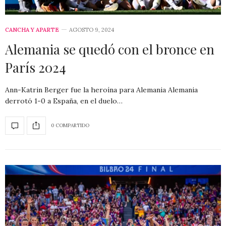
CANCHA Y APARTE
AGOSTO 9, 2024
Alemania se quedó con el bronce en
París 2024
Ann-Katrin Berger fue la heroína para Alemania Alemania
derrotó 1-0 a España, en el duelo…
0 COMPARTIDO