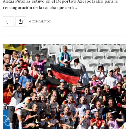
Alexia Putellas estuvo en el Deportivo Azcapotzalco para la
reinauguración de la cancha que será…
0 COMPARTIDO