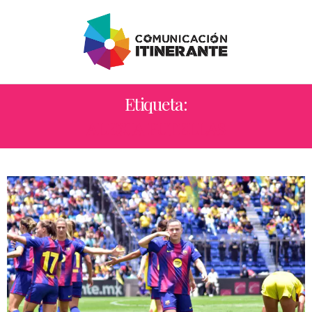
Etiqueta:
ALEXIA PUTELLAS