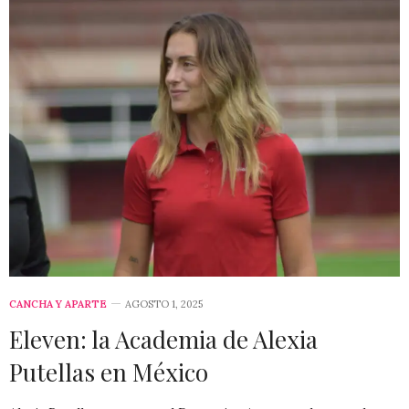
CANCHA Y APARTE
AGOSTO 1, 2025
Eleven: la Academia de Alexia
Putellas en México