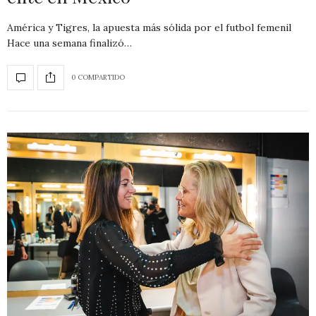
América y Tigres, la apuesta más sólida por el futbol femenil
Hace una semana finalizó…
0 COMPARTIDO