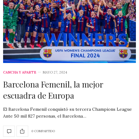
CANCHA Y APARTE
MAYO 27, 2024
Barcelona Femenil, la mejor
escuadra de Europa
El Barcelona Femenil conquistó su tercera Champions League
Ante 50 mil 827 personas, el Barcelona…
0 COMPARTIDO