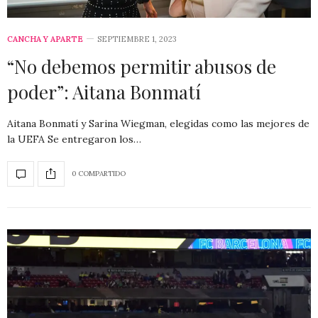
CANCHA Y APARTE
SEPTIEMBRE 1, 2023
“No debemos permitir abusos de
poder”: Aitana Bonmatí
Aitana Bonmatí y Sarina Wiegman, elegidas como las mejores de
la UEFA Se entregaron los…
0 COMPARTIDO