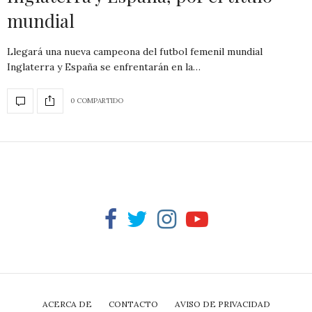
mundial
Llegará una nueva campeona del futbol femenil mundial
Inglaterra y España se enfrentarán en la…
0 COMPARTIDO
ACERCA DE
CONTACTO
AVISO DE PRIVACIDAD