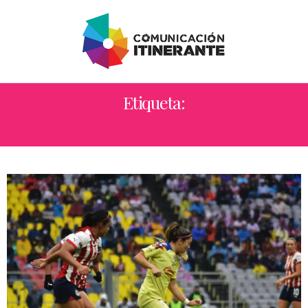
Etiqueta:
ANGEL VILLACAMPA