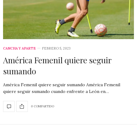
CANCHA Y APARTE
FEBRERO 5, 2023
América Femenil quiere seguir
sumando
América Femenil quiere seguir sumando América Femenil
quiere seguir sumando cuando enfrente a León en…
0 COMPARTIDO