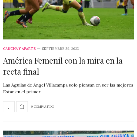
CANCHA Y APARTE
SEPTIEMBRE 29, 2023
América Femenil con la mira en la
recta final
Las Águilas de Ángel Villacampa solo piensan en ser las mejores
Estar en el primer…
0 COMPARTIDO