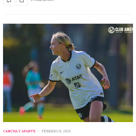
CANCHA Y APARTE
FEBRERO 8, 2023