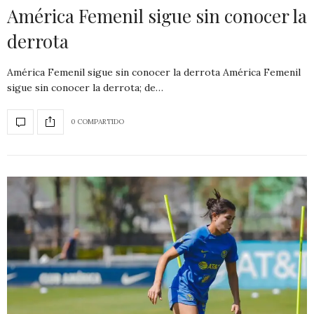
América Femenil sigue sin conocer la
derrota
América Femenil sigue sin conocer la derrota América Femenil
sigue sin conocer la derrota; de…
0 COMPARTIDO