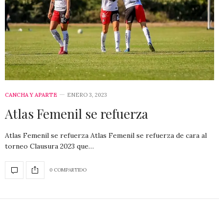
CANCHA Y APARTE
ENERO 3, 2023
Atlas Femenil se refuerza
Atlas Femenil se refuerza Atlas Femenil se refuerza de cara al
torneo Clausura 2023 que…
0 COMPARTIDO