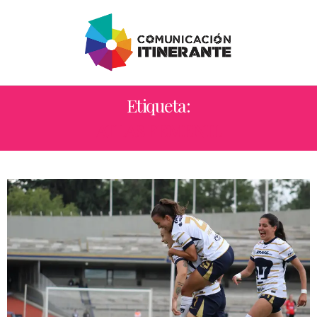
Etiqueta:
ATLAS FEMENIL