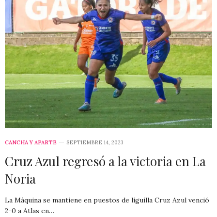
CANCHA Y APARTE
SEPTIEMBRE 14, 2023
Cruz Azul regresó a la victoria en La
Noria
La Máquina se mantiene en puestos de liguilla Cruz Azul venció
2-0 a Atlas en…