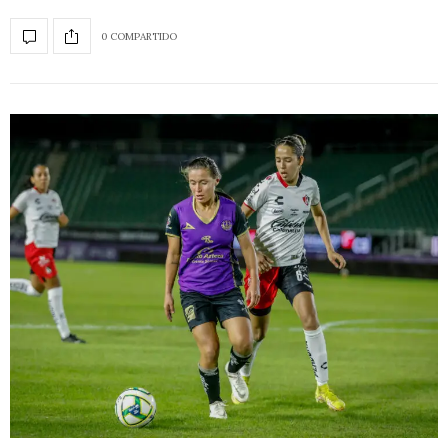
0 COMPARTIDO