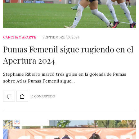
CANCHA Y APARTE
SEPTIEMBRE 10, 2024
Pumas Femenil sigue rugiendo en el
Apertura 2024
Stephanie Ribeiro marcó tres goles en la goleada de Pumas
sobre Atlas Pumas Femenil sigue…
0 COMPARTIDO