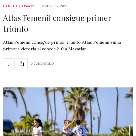
CANCHA Y APARTE
ENERO 17, 2023
Atlas Femenil consigue primer
triunfo
Atlas Femenil consigue primer triunfo Atlas Femenil suma
primera victoria al vencer 2-0 a Mazatlán,…
0 COMPARTIDO