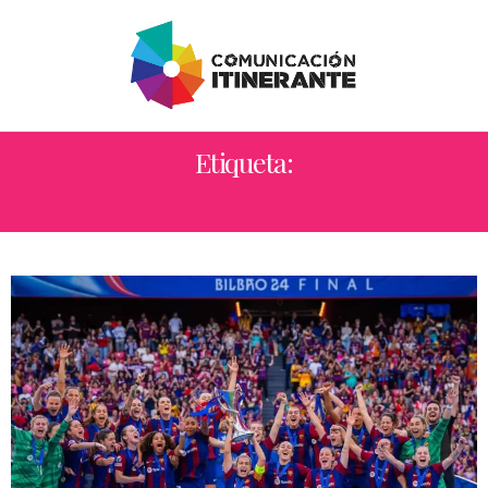
Etiqueta:
CHAMPIONS LEAGUE FEMENIL