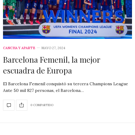
CANCHA Y APARTE
MAYO 27, 2024
Barcelona Femenil, la mejor
escuadra de Europa
El Barcelona Femenil conquistó su tercera Champions League
Ante 50 mil 827 personas, el Barcelona…
0 COMPARTIDO