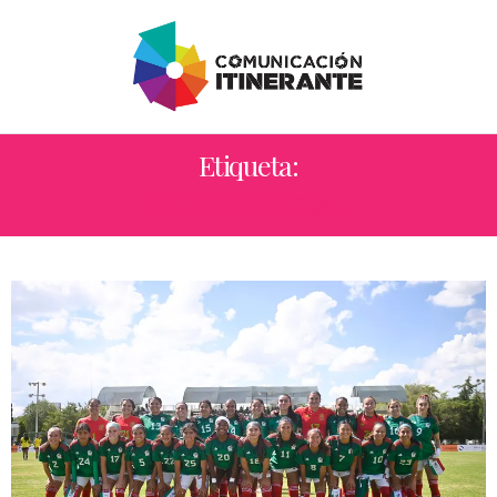
Etiqueta:
COPA MUNDIAL