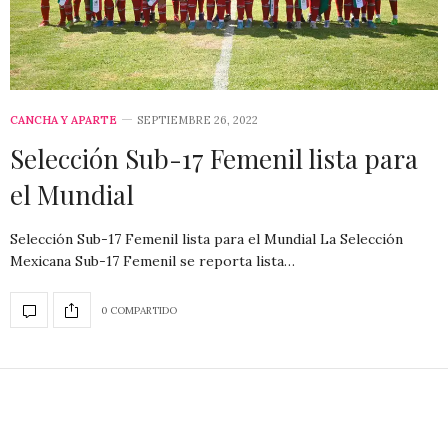
CANCHA Y APARTE
SEPTIEMBRE 26, 2022
Selección Sub-17 Femenil lista para
el Mundial
Selección Sub-17 Femenil lista para el Mundial La Selección
Mexicana Sub-17 Femenil se reporta lista…
0 COMPARTIDO