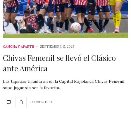
CANCHA Y APARTE
SEPTIEMBRE 15, 2025
Chivas Femenil se llevó el Clásico
ante América
Las tapatías triunfaron en la Capital Rojiblanca Chivas Femenil
supo jugar sin ser la favorita…
0 COMPARTIDO