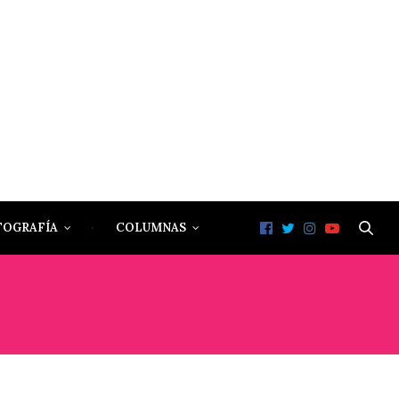
TOGRAFÍA
COLUMNAS