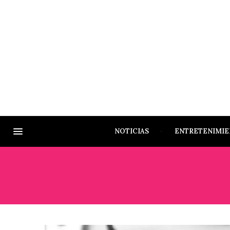
NOTICIAS
ENTRETENIMI