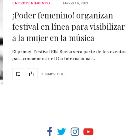
ENTRETENIMIENTO
MARZO 6, 2021
¡Poder femenino! organizan
festival en línea para visibilizar
a la mujer en la música
El primer Festival Ella Suena será parte de los eventos
para conmemorar el Día Internacional…
0 COMPARTIDO