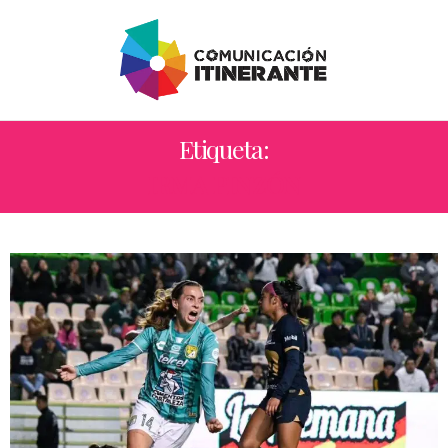
Etiqueta:
IRMA PINZÓN