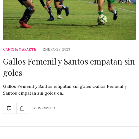
CANCHA Y APARTE
ENERO 29, 2023
Gallos Femenil y Santos empatan sin
goles
Gallos Femenil y Santos empatan sin goles Gallos Femenil y
Santos empatan sin goles en…
0 COMPARTIDO