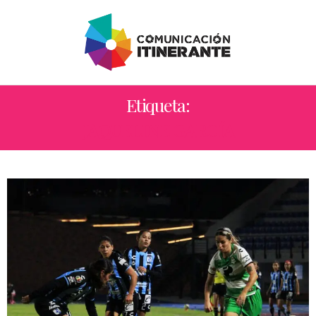
Etiqueta:
JAQUELINE GARCÍA