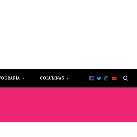
TOGRAFÍA
COLUMNAS
N