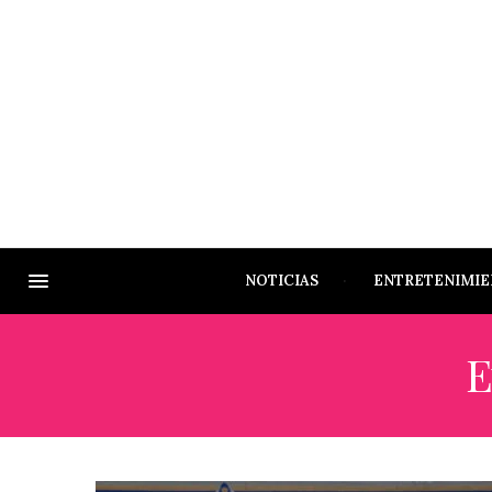
NOTICIAS
ENTRETENIMI
E