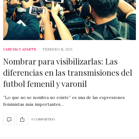
CANCHA Y APARTE
FEBRERO 15, 2021
Nombrar para visibilizarlas: Las
diferencias en las transmisiones del
futbol femenil y varonil
“Lo que no se nombra no existe” es una de las expresiones
feministas más importantes…
0 COMPARTIDO