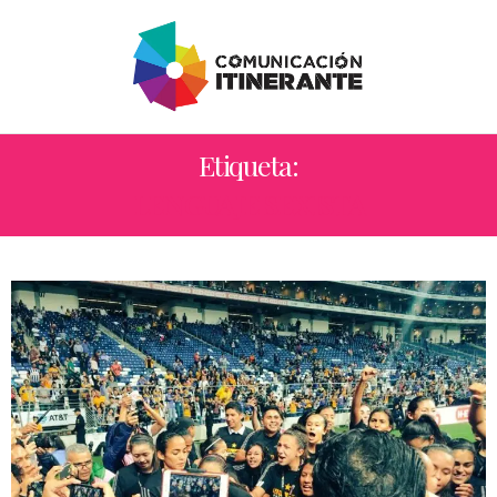
Etiqueta:
LENGUAJE SEXISTA