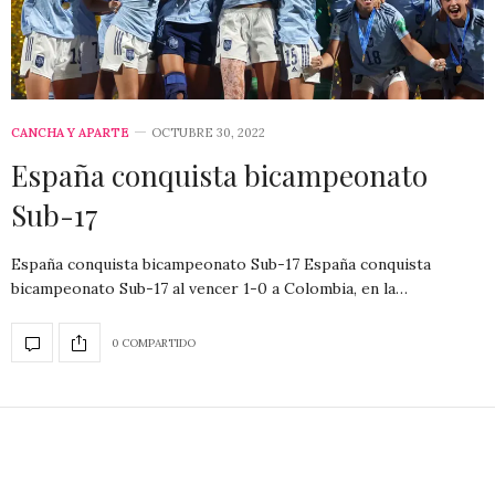
CANCHA Y APARTE
OCTUBRE 30, 2022
España conquista bicampeonato
Sub-17
España conquista bicampeonato Sub-17 España conquista
bicampeonato Sub-17 al vencer 1-0 a Colombia, en la…
0 COMPARTIDO