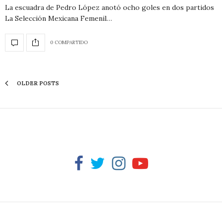
La escuadra de Pedro López anotó ocho goles en dos partidos
La Selección Mexicana Femenil…
0 COMPARTIDO
OLDER POSTS