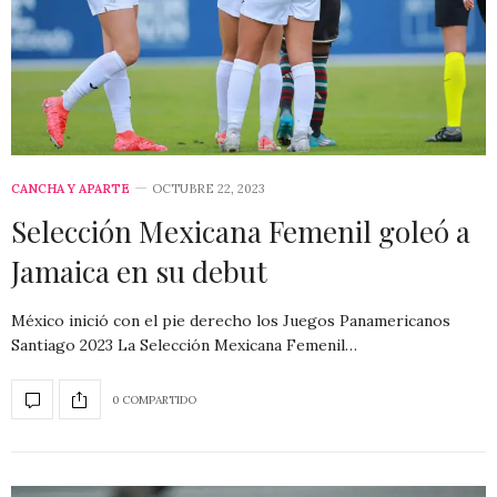
CANCHA Y APARTE
OCTUBRE 22, 2023
Selección Mexicana Femenil goleó a
Jamaica en su debut
México inició con el pie derecho los Juegos Panamericanos
Santiago 2023 La Selección Mexicana Femenil…
0 COMPARTIDO