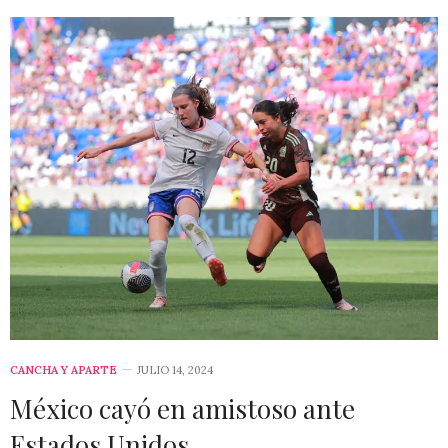
CANCHA Y APARTE
JULIO 14, 2024
México cayó en amistoso ante
Estados Unidos