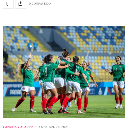
0 COMPARTIDO
CANCHA Y APARTE
OCTUBRE 26, 2023