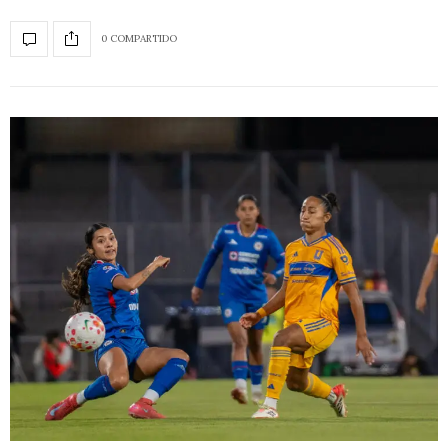
0 COMPARTIDO