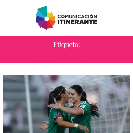
Etiqueta:
MARÍA SÁNCHEZ