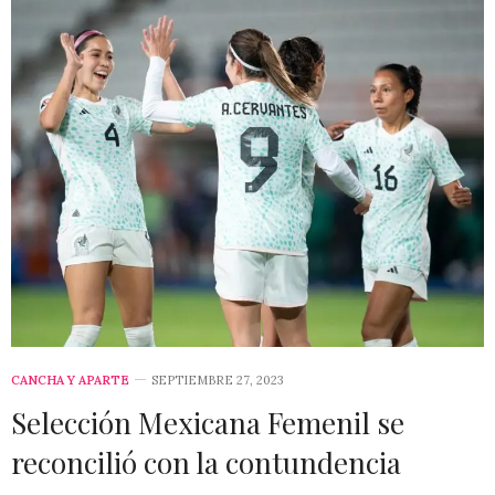
CANCHA Y APARTE
SEPTIEMBRE 27, 2023
Selección Mexicana Femenil se
reconcilió con la contundencia