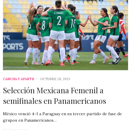
CANCHA Y APARTE
OCTUBRE 28, 2023
Selección Mexicana Femenil a
semifinales en Panamericanos
México venció 4-1 a Paraguay en su tercer partido de fase de
grupos en Panamericanos…