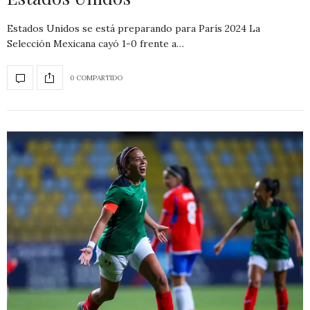
Estados Unidos se está preparando para París 2024 La
Selección Mexicana cayó 1-0 frente a…
0 COMPARTIDO