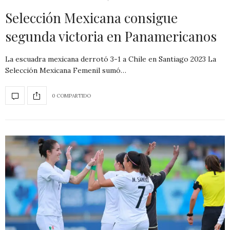
Selección Mexicana consigue
segunda victoria en Panamericanos
La escuadra mexicana derrotó 3-1 a Chile en Santiago 2023 La
Selección Mexicana Femenil sumó…
0 COMPARTIDO