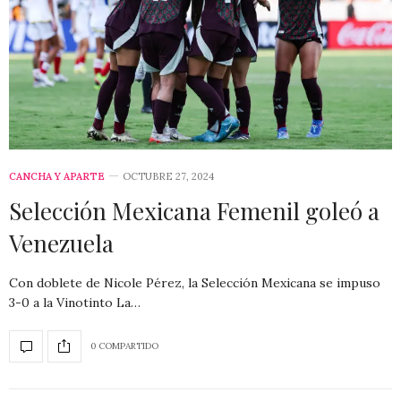
CANCHA Y APARTE
OCTUBRE 27, 2024
Selección Mexicana Femenil goleó a
Venezuela
Con doblete de Nicole Pérez, la Selección Mexicana se impuso
3-0 a la Vinotinto La…
0 COMPARTIDO