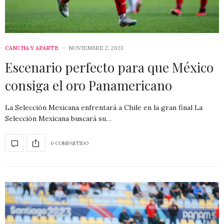
CANCHA Y APARTE
NOVIEMBRE 2, 2023
Escenario perfecto para que México
consiga el oro Panamericano
La Selección Mexicana enfrentará a Chile en la gran final La
Selección Mexicana buscará su…
0 COMPARTIDO