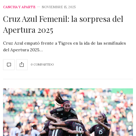
CANCHA Y APARTE
NOVIEMBRE 15, 2025
Cruz Azul Femenil: la sorpresa del
Apertura 2025
Cruz Azul empató frente a Tigres en la ida de las semifinales
del Apertura 2025…
0 COMPARTIDO