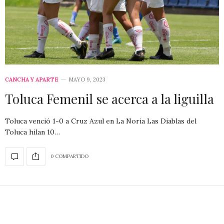
CANCHA Y APARTE
MAYO 9, 2023
Toluca Femenil se acerca a la liguilla
Toluca venció 1-0 a Cruz Azul en La Noria Las Diablas del
Toluca hilan 10…
0 COMPARTIDO