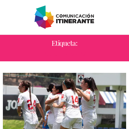
Etiqueta:
MARIEL ROMÁ