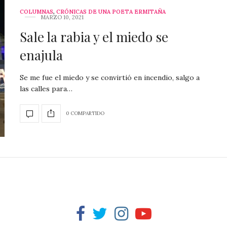
COLUMNAS
,
CRÓNICAS DE UNA POETA ERMITAÑA
MARZO 10, 2021
Sale la rabia y el miedo se
enajula
Se me fue el miedo y se convirtió en incendio, salgo a
las calles para…
0 COMPARTIDO