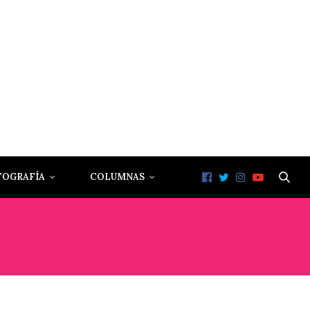
TOGRAFÍA
COLUMNAS