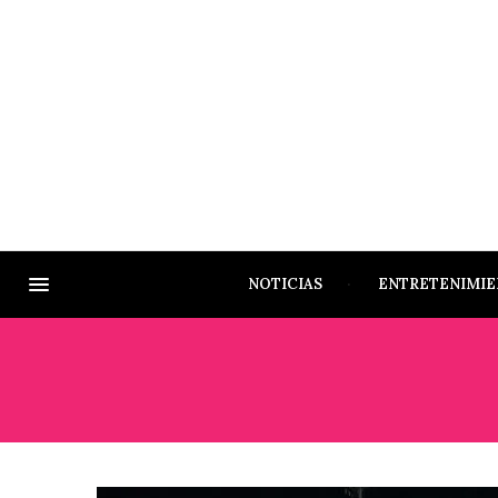
NOTICIAS
ENTRETENIMI