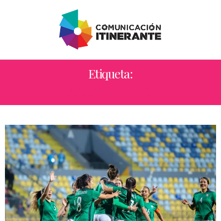
Etiqueta:
PANAMERICANOS