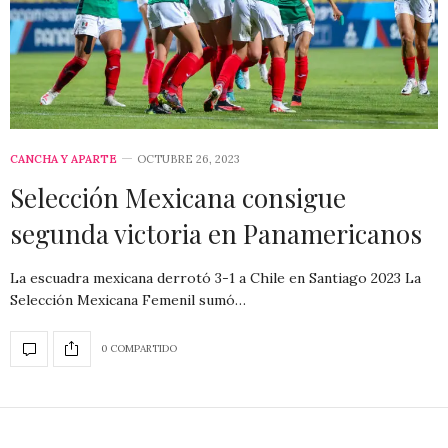
CANCHA Y APARTE
OCTUBRE 26, 2023
Selección Mexicana consigue
segunda victoria en Panamericanos
La escuadra mexicana derrotó 3-1 a Chile en Santiago 2023 La
Selección Mexicana Femenil sumó…
0 COMPARTIDO