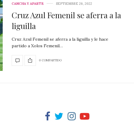
CANCHA Y APARTE
SEPTIEMBRE 26, 2022
Cruz Azul Femenil se aferra a la
liguilla
Cruz Azul Femenil se aferra a la liguilla y le hace
partido a Xolos Femenil…
0 COMPARTIDO