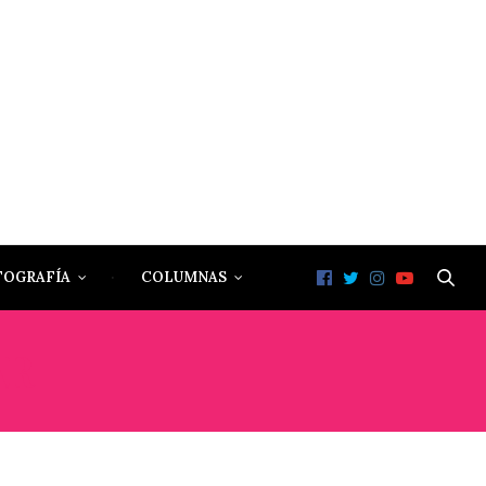
TOGRAFÍA
COLUMNAS
AR