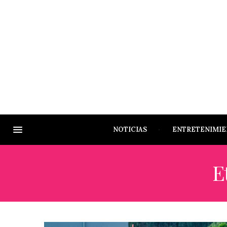
NOTICIAS
ENTRETENIMI
E