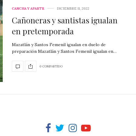
CANCHA Y APARTE
DICIEMBRE 11, 2022
Cañoneras y santistas igualan
en pretemporada
Mazatlán y Santos Femenil igualan en duelo de
preparación Mazatlán y Santos Femenil igualan en…
0 COMPARTIDO