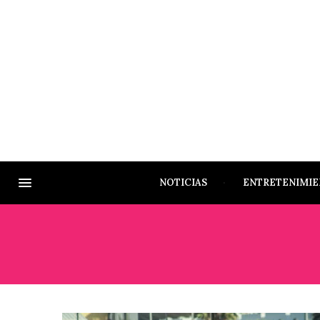
NOTICIAS
ENTRETENIMI