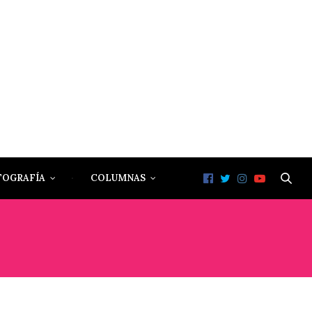
TOGRAFÍA
COLUMNAS