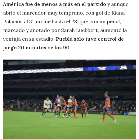
América fue de menos a más en el partido
y aunque
abrió el marcador muy temprano, con gol de Kiana
Palacios al 3´, no fue hasta el 28´ que con un penal,
marcado y anotado por Sarah Luebbert, aumentó la
ventaja en su estadio.
Puebla sólo tuvo control de
juego 20 minutos de los 90.