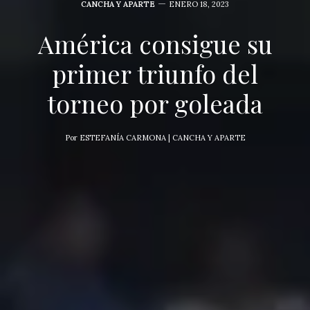
CANCHA Y APARTE
ENERO 18, 2023
América consigue su
primer triunfo del
torneo por goleada
Por
ESTEFANÍA CARMONA | CANCHA Y APARTE