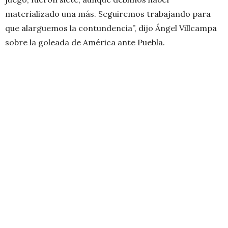
materializado una más. Seguiremos trabajando para
que alarguemos la contundencia”, dijo Ángel Villcampa
sobre la goleada de América ante Puebla.