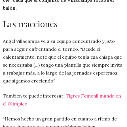
balón.
Las reacciones
Angel Villacampa ve a su equipo concentrado y listo
para seguir enfrentando el torneo. “Desde el
calentamiento, noté que el equipo tenía esa chispa que
se necesitaba (…) tengo una plantilla que siempre invita
a trabajar más, a lo largo de las jornadas esperemos
que sigamos creciendo”.
También te puede interesar:
Tigres Femenil manda en
el Olímpico.
“Hemos hecho un gran partido en cuanto a ritmo de
juego, fueron siete, aunque debimos haber