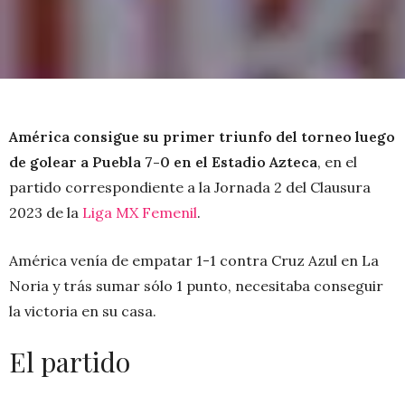
América consigue su primer triunfo del torneo luego
de golear a Puebla 7-0 en el Estadio Azteca
, en el
partido correspondiente a la Jornada 2 del Clausura
2023 de la
Liga MX Femenil
.
América venía de empatar 1-1 contra Cruz Azul en La
Noria y trás sumar sólo 1 punto, necesitaba conseguir
la victoria en su casa.
El partido