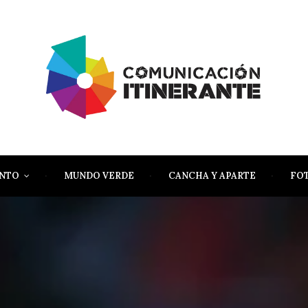
ENTO
MUNDO VERDE
CANCHA Y APARTE
FO