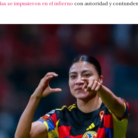
ilas se impusieron en el infierno
con autoridad y contundenc