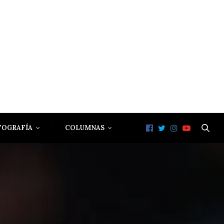
TOGRAFÍA
COLUMNAS