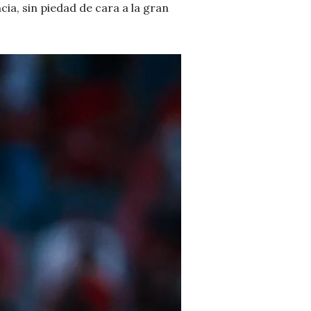
ia, sin piedad de cara a la gran