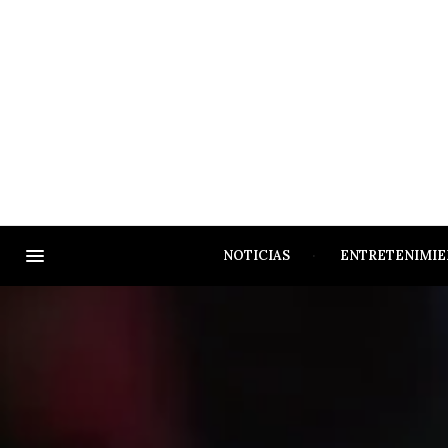
NOTICIAS
ENTRETENIMI