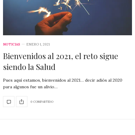
NOTICIAS
ENERO 1, 2021
Bienvenidos al 2021, el reto sigue
siendo la Salud
Pues aquí estamos, bienvenidos al 2021… decir adiós al 2020
para algunos fue un alivio…
0 COMPARTIDO