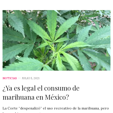
NOTICIAS
JULIO 5, 2021
¿Ya es legal el consumo de
marihuana en México?
La Corte “despenalizó” el uso recreativo de la marihuana, pero