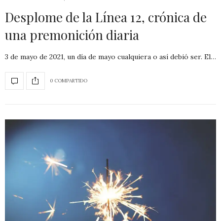
Desplome de la Línea 12, crónica de
una premonición diaria
3 de mayo de 2021, un día de mayo cualquiera o así debió ser. El…
0 COMPARTIDO