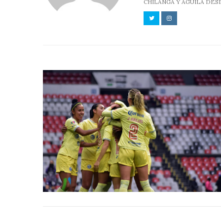
CHILANGA Y ÁGUILA DES