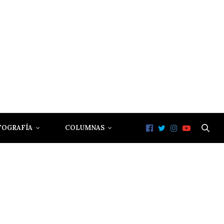
TOGRAFÍA
COLUMNAS