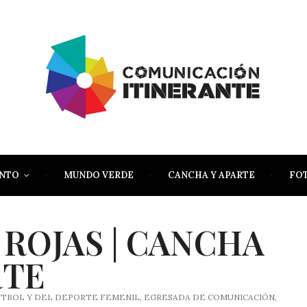
ENTO
MUNDO VERDE
CANCHA Y APARTE
FO
 ROJAS | CANCHA
RTE
UTBOL Y DEL DEPORTE FEMENIL, EGRESADA DE COMUNICACIÓN,