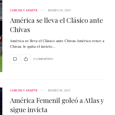
CANCHA Y APARTE
MARZO 26, 2023
América se lleva el Clásico ante
Chivas
América se lleva el Clásico ante Chivas América vence a
Chivas, le quita el invicto…
0 COMPARTIDO
CANCHA Y APARTE
MARZO 16, 2023
América Femenil goleó a Atlas y
sigue invicta