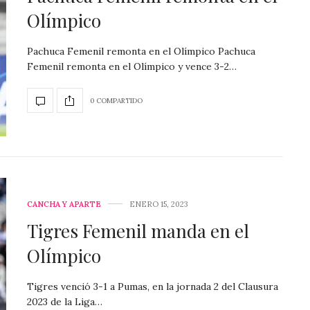
Olímpico
Pachuca Femenil remonta en el Olímpico Pachuca
Femenil remonta en el Olímpico y vence 3-2…
0 COMPARTIDO
CANCHA Y APARTE
ENERO 15, 2023
Tigres Femenil manda en el
Olímpico
Tigres venció 3-1 a Pumas, en la jornada 2 del Clausura
2023 de la Liga…