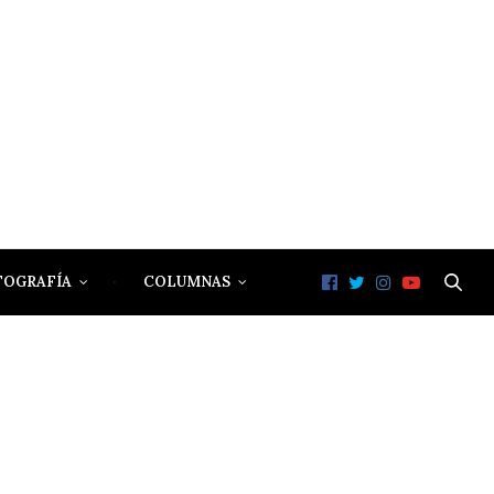
TOGRAFÍA
COLUMNAS