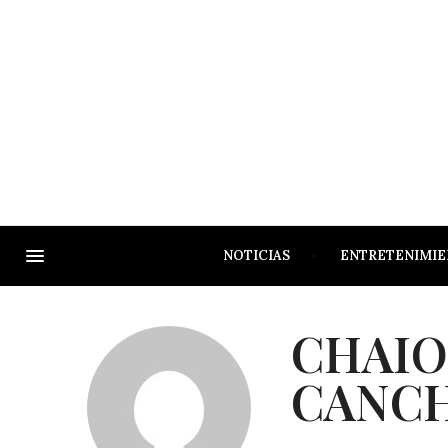
NOTICIAS
ENTRETENIMI
CHAIO
CANCH