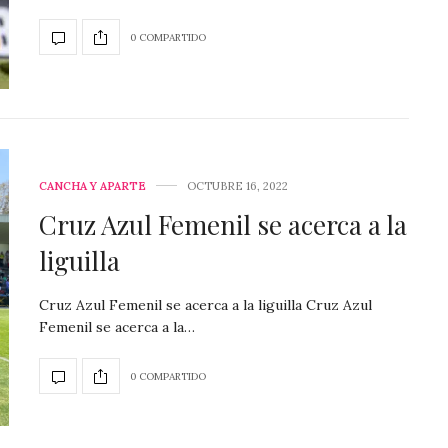
0 COMPARTIDO
CANCHA Y APARTE
OCTUBRE 16, 2022
Cruz Azul Femenil se acerca a la
liguilla
Cruz Azul Femenil se acerca a la liguilla Cruz Azul
Femenil se acerca a la…
0 COMPARTIDO