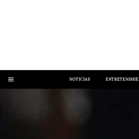
NOTICIAS
ENTRETENIMI