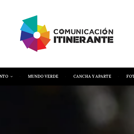
ENTO
MUNDO VERDE
CANCHA Y APARTE
FO