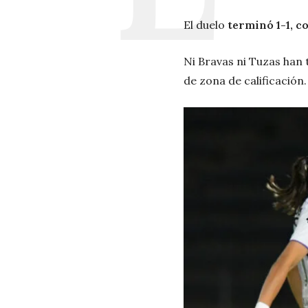
El duelo
terminó 1-1, co
Ni Bravas ni Tuzas han 
de zona de calificación.