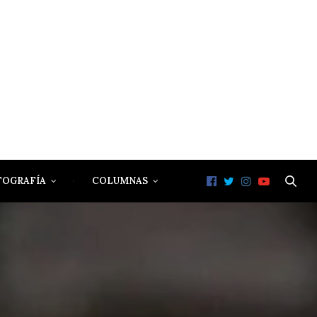
TOGRAFÍA
COLUMNAS