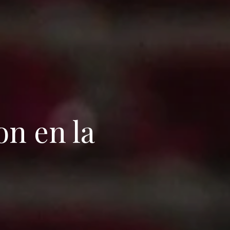
on en la