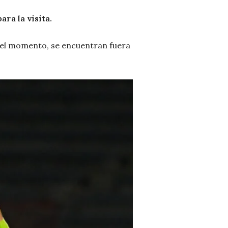
ara la visita.
a el momento, se encuentran fuera