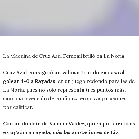
La Máquina de Cruz Azul Femenil brilló en La Noria
Cruz Azul consiguió un valioso triunfo en casa al
golear 4-0 a Rayadas
, en un juego redondo para las de
La Noria, pues no solo representa tres puntos más,
sino una inyección de confianza en sus aspiraciones
por calificar.
Con un doblete de Valeria Valdez, quien por cierto es
exjugadora rayada, más las anotaciones de Liz