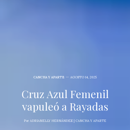
CANCHA Y APARTE
AGOSTO 14, 2025
Cruz Azul Femenil
vapuleó a Rayadas
Por
ADRIANELLY HERNÁNDEZ | CANCHA Y APARTE