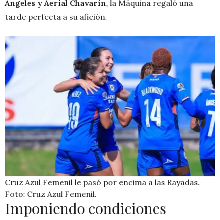
Ángeles y Aerial Chavarín
, la Máquina regaló una
tarde perfecta a su afición.
Cruz Azul Femenil le pasó por encima a las Rayadas.
Foto: Cruz Azul Femenil.
Imponiendo condiciones