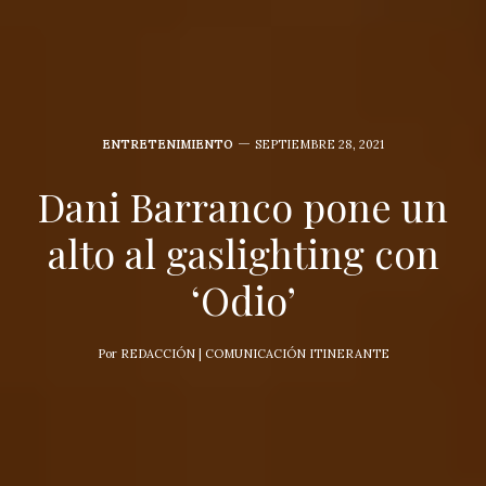
ENTRETENIMIENTO
SEPTIEMBRE 28, 2021
Dani Barranco pone un
alto al gaslighting con
‘Odio’
Por
REDACCIÓN | COMUNICACIÓN ITINERANTE