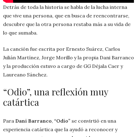
Detrás de toda la historia se habla de la lucha interna
que vive una persona, que en busca de reencontrarse,
descubre que la otra persona restaba más a su vida de
lo que sumaba.
La canción fue escrita por Ernesto Suárez, Carlos
Julián Martínez, Jorge Morillo y la propia Dani Barranco
y la producción estuvo a cargo de GG Déjala Caer y
Laureano Sánchez.
“Odio”, una reflexión muy
catártica
Para
Dani Barranco
,
“Odio”
se convirtió en una
experiencia catártica que la ayudó a reconocer y