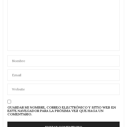
GUARDAR MI NOMBRE, CORREO ELECTRÓNICO Y SITIO WEB EN
ESTE NAVEGADOR PARA LA PRÓXIMA VEZ QUE HAGA UN
COMENTARIO.