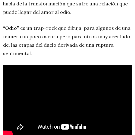
habla de la transformación que sufre una relación que
puede llegar del amor al odio.
“Odio”
es un trap-rock que dibuja, para algunos de una
manera un poco oscura pero para otros muy acertado
de, las etapas del duelo derivada de una ruptura
sentimental.