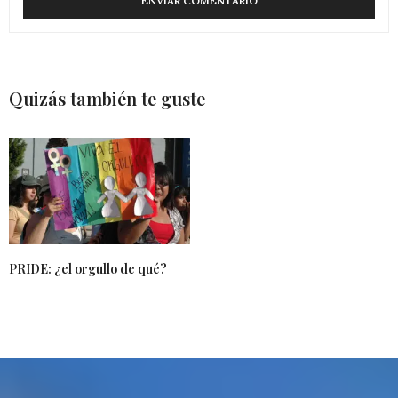
Quizás también te guste
PRIDE: ¿el orgullo de qué?