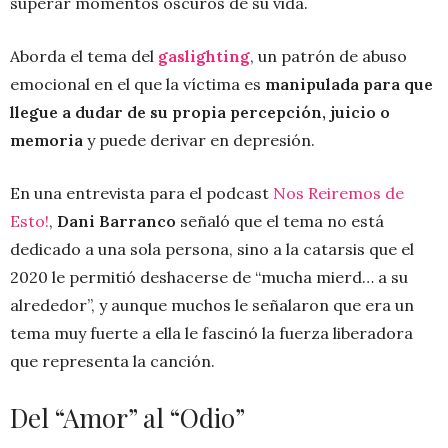
superar momentos oscuros de su vida.
Aborda el tema del
gaslighting
, un patrón de abuso
emocional en el que la víctima es
manipulada para que
llegue a dudar de su propia percepción, juicio o
memoria
y puede derivar en depresión.
En una entrevista para el podcast
Nos Reiremos de
Esto!
,
Dani Barranco
señaló que el tema no está
dedicado a una sola persona, sino a la catarsis que el
2020 le permitió deshacerse de “mucha mierd… a su
alrededor”, y aunque muchos le señalaron que era un
tema muy fuerte a ella le fascinó la fuerza liberadora
que representa la canción.
Del “Amor” al “Odio”