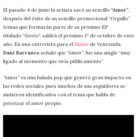
El pasado 4 de junio la artista sacó su sencillo
“Amor”
,
después del éxito de su sencillo promocional “Orgullo”,
temas que formarán parte de su próximo EP
titulado “
Siento
“, saldrá el próximo 1° de octubre de este
año. En una entrevista para el
Diario
de Venezuela,
Dani Barranco
señaló que “Amor”, fue una single “muy
ligado al momento que vivía públicamente”.
“Amor” es una balada pop que generó gran impacto en
las redes sociales pues muchos de sus seguidores se
sintieron identificados con el tema que habla de
priorizar el amor propio.