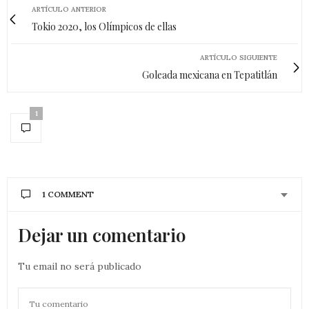
ARTÍCULO ANTERIOR
Tokio 2020, los Olímpicos de ellas
ARTÍCULO SIGUIENTE
Goleada mexicana en Tepatitlán
1
1 COMMENT
Dejar un comentario
Tu email no será publicado