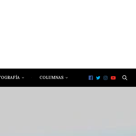
TOGRAFÍA
COLUMNAS