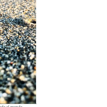
todo el mundo