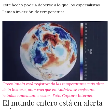
Este hecho podría deberse a lo que los especialistas
llaman inversión de temperatura.
Groenlandia está registrando las temperaturas más altas
de la historia, mientras que en América se registran
heladas nunca antes vistas. Foto. Captura Internet.
El mundo entero está en alerta