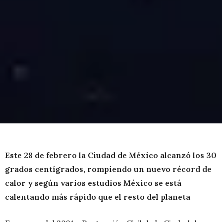
Este 28 de febrero la Ciudad de México alcanzó los 30
grados centígrados, rompiendo un nuevo récord de
calor y según varios estudios México se está
calentando más rápido que el resto del planeta