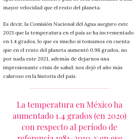
mayor velocidad que el resto del planeta.
Es decir, la Comisión Nacional del Agua aseguro este
2021 que la temperatura en el país se ha incrementado
en 1.4 grados, lo que es mucho si tomamos en cuenta
que en el resto del planeta aumentó 0.98 grados, no
por nada este 2021, además de dejarnos una
impresionante crisis de salud, nos dejó el año más
caluroso en la historia del país.
La temperatura en México ha
aumentado 1.4 grados (en 2020)
con respecto al período de
referencia 1981-2010, y en ese