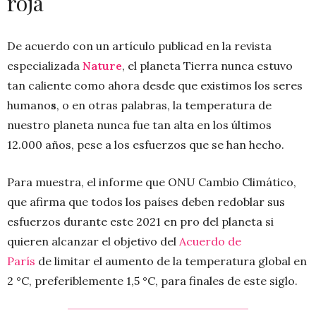
roja
De acuerdo con un artículo publicad en la revista
especializada
Nature
, el planeta Tierra nunca estuvo
tan caliente como ahora desde que existimos los seres
humano
s
, o en otras palabras, la temperatura de
nuestro planeta nunca fue tan alta en los últimos
12.000 años, pese a los esfuerzos que se han hecho.
Para muestra, el informe que ONU Cambio Climático,
que afirma que todos los países deben redoblar sus
esfuerzos durante este 2021 en pro del planeta si
quieren alcanzar el objetivo del
Acuerdo de
París
de limitar el aumento de la temperatura global en
2 °C, preferiblemente 1,5 °C, para finales de este siglo.