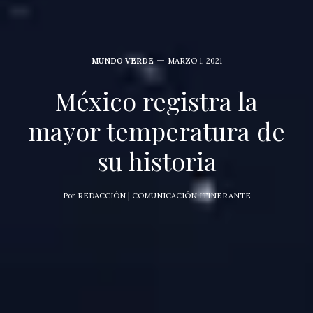
MUNDO VERDE
MARZO 1, 2021
México registra la
mayor temperatura de
su historia
Por
REDACCIÓN | COMUNICACIÓN ITINERANTE