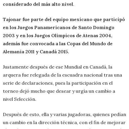
considerado del más alto nivel
.
Tajonar fue parte del equipo mexicano que participó
en
los Juegos Panamericanos de Santo Domingo
2003 y en los Juegos Olímpicos de Atenas 2004,
además fue
convocada a las Copas del Mundo de
Alemania 2011 y Canadá 2015.
Justamente después de ese Mundial en Canadá, la
arquera fue relegada de la escuadra nacional tras una
serie de declaraciones, pues la participación en el
torneo dejó mucho que desear y urgía un cambio a
nivel Selección.
Después de esto, ella y varias jugadoras, quienes pedían
un cambio en la dirección técnica, con el fin de mejorar