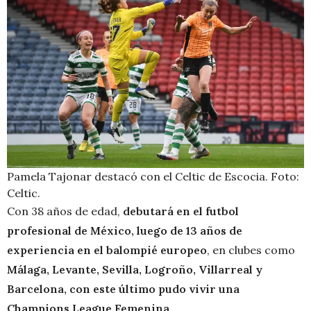
Pamela Tajonar destacó con el Celtic de Escocia. Foto:
Celtic.
Con 38 años de edad,
debutará en el futbol
profesional de México, luego de 13 años de
experiencia en el balompié europeo
, en clubes como
Málaga, Levante,
Sevilla, Logroño, Villarreal y
Barcelona, con este último pudo vivir una
Champions League
Femenina.