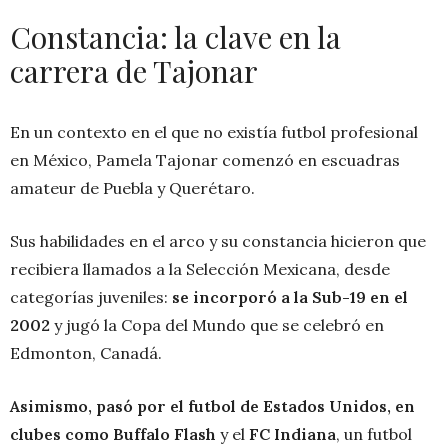
Constancia: la clave en la
carrera de Tajonar
En un contexto en el que no existía futbol profesional
en México, Pamela Tajonar comenzó en escuadras
amateur de Puebla y Querétaro.
Sus habilidades en el arco y su constancia hicieron que
recibiera llamados a la Selección Mexicana, desde
categorías juveniles:
se incorporó a la Sub-19 en el
2002
y jugó la Copa del Mundo que se celebró en
Edmonton, Canadá.
Asimismo, pasó por el futbol de Estados Unidos, en
clubes como Buffalo Flash
y el
FC Indiana
, un futbol