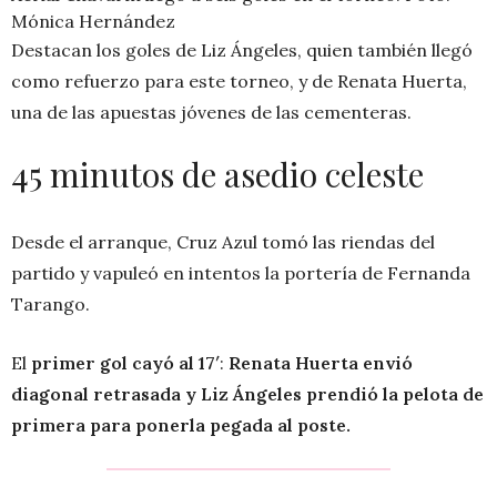
Mónica Hernández
Destacan los goles de Liz Ángeles, quien también llegó
como refuerzo para este torneo, y de Renata Huerta,
una de las apuestas jóvenes de las cementeras.
45 minutos de asedio celeste
Desde el arranque, Cruz Azul tomó las riendas del
partido y vapuleó en intentos la portería de Fernanda
Tarango.
El
primer gol cayó al 17′
:
Renata Huerta envió
diagonal retrasada y Liz Ángeles prendió la pelota de
primera para ponerla pegada al poste.