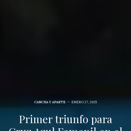
CANCHA Y APARTE
ENERO 27, 2025
Primer triunfo para