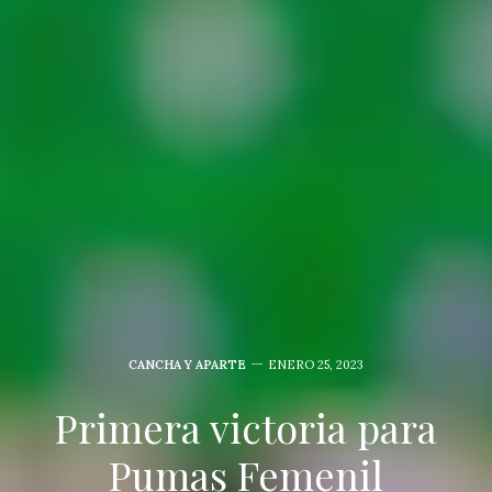
CANCHA Y APARTE
ENERO 25, 2023
Primera victoria para
Pumas Femenil