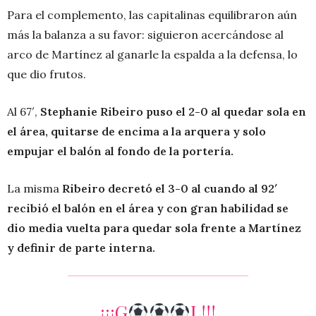
Para el complemento, las capitalinas equilibraron aún
más la balanza a su favor: siguieron acercándose al
arco de Martínez al ganarle la espalda a la defensa, lo
que dio frutos.
Al 67′,
Stephanie Ribeiro puso el 2-0 al quedar sola en
el área, quitarse de encima a la arquera y solo
empujar el balón al fondo de la portería.
La misma
Ribeiro decretó el 3-0 al cuando al 92′
recibió el balón en el área y con gran habilidad se
dio media vuelta para quedar sola frente a Martínez
y definir de parte interna.
¡¡¡G
L!!!