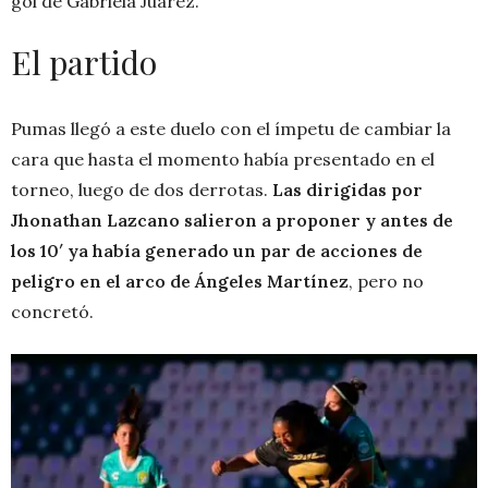
gol de Gabriela Juárez.
El partido
Pumas llegó a este duelo con el ímpetu de cambiar la
cara que hasta el momento había presentado en el
torneo, luego de dos derrotas.
Las dirigidas por
Jhonathan Lazcano salieron a proponer y antes de
los 10′ ya había generado un par de acciones de
peligro en el arco de Ángeles Martínez
, pero no
concretó.