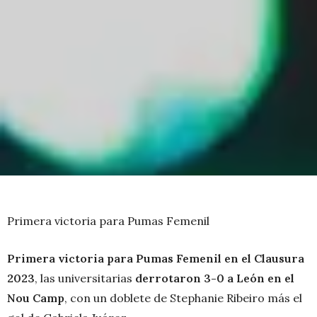
Primera victoria para Pumas Femenil
Primera victoria para Pumas Femenil en el Clausura
2023
, las universitarias
derrotaron 3-0 a León en el
Nou Camp
, con un doblete de Stephanie Ribeiro más el