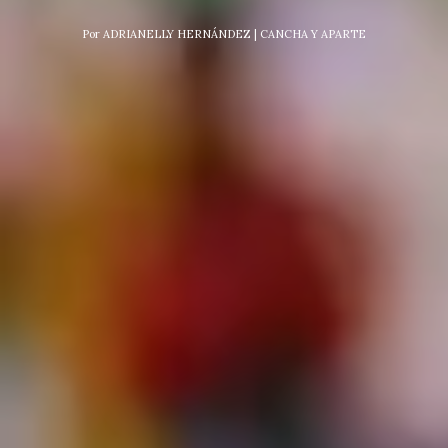
Por
ADRIANELLY HERNÁNDEZ | CANCHA Y APARTE