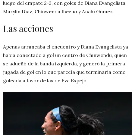
luego del empate 2-2, con goles de Diana Evangelista,
Marylin Díaz, Chinwendu Ihezuo y Anahí Gómez.
Las acciones
Apenas arrancaba el encuentro y Diana Evangelista ya
había conectado a gol un centro de Chinwendu, quien
se adueñó de la banda izquierda, y generó la primera
jugada de gol en lo que parecía que terminaría como
goleada a favor de las de Eva Espejo.