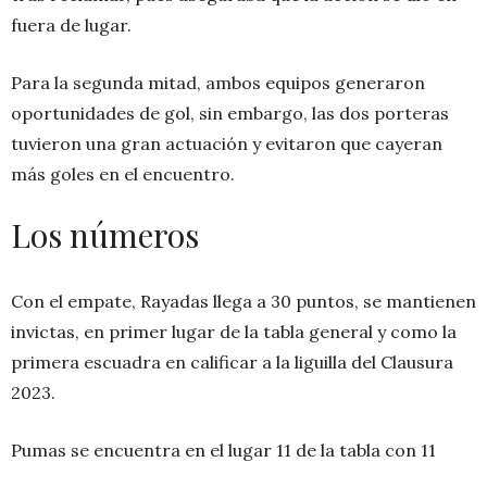
fuera de lugar.
Para la segunda mitad, ambos equipos generaron
oportunidades de gol, sin embargo, las dos porteras
tuvieron una gran actuación y evitaron que cayeran
más goles en el encuentro.
Los números
Con el empate, Rayadas llega a 30 puntos, se mantienen
invictas, en primer lugar de la tabla general y como la
primera escuadra en calificar a la liguilla del Clausura
2023.
Pumas se encuentra en el lugar 11 de la tabla con 11
unidades y perdiendo la oportunidad de colarse a la