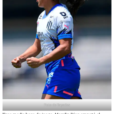
Foto de
Rayadas