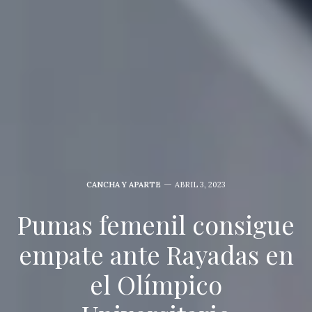
CANCHA Y APARTE
ABRIL 3, 2023
Pumas femenil consigue
empate ante Rayadas en
el Olímpico