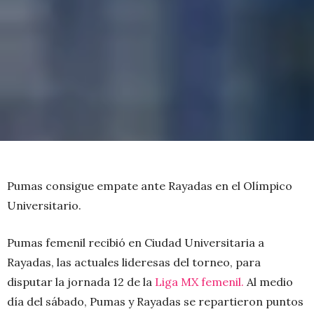
Pumas consigue empate ante Rayadas en el Olímpico
Universitario.
Pumas femenil recibió en Ciudad Universitaria a
Rayadas, las actuales lideresas del torneo, para
disputar la jornada 12 de la
Liga MX femenil.
Al medio
día del sábado, Pumas y Rayadas se repartieron puntos