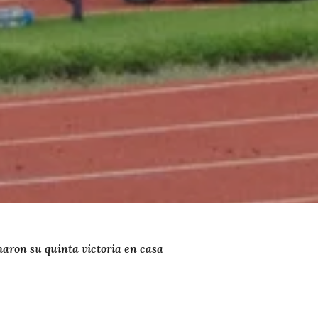
haron su quinta victoria en casa