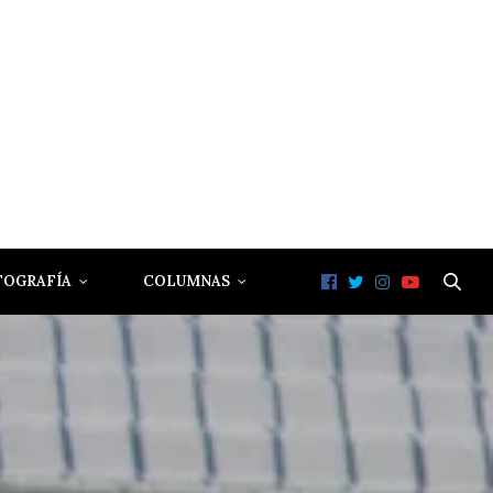
TOGRAFÍA
COLUMNAS