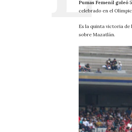
Pumas Femenil goleó 5-
celebrado en el Olímpic
Es la quinta victoria de
sobre Mazatlán.