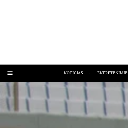
NOTICIAS
ENTRETENIMI