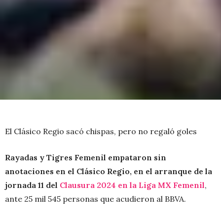
El Clásico Regio sacó chispas, pero no regaló goles
Rayadas y Tigres Femenil empataron sin
anotaciones en el Clásico Regio, en el arranque de la
jornada 11 del
Clausura 2024 en la Liga MX Femenil
,
ante 25 mil 545 personas que acudieron al BBVA.