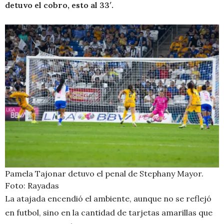
detuvo el cobro, esto al 33′.
Pamela Tajonar detuvo el penal de Stephany Mayor.
Foto: Rayadas
La atajada encendió el ambiente, aunque no se reflejó
en futbol, sino en la cantidad de tarjetas amarillas que