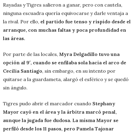
Rayadas y Tigres salieron a ganar, pero con cautela,
ninguna escuadra quería equivocarse y darle ventaja a
la rival. Por ello,
el partido fue tenso y ríspido desde el
arranque, con muchas faltas y poca profundidad en
las áreas.
Por parte de las locales,
Myra Delgadillo tuvo una
opción al 9′, cuando se enfilaba sola hacia el arco de
Cecilia Santiago
, sin embargo, en su intento por
quitarse a la guardameta, alargó el esférico y se quedó
sin ángulo.
Tigres pudo abrir el marcador cuando
Stephany
Mayor cayó en el área y la árbitra marcó penal,
aunque la jugada fue dudosa. La misma Mayor se
perfiló desde los 11 pasos, pero Pamela Tajonar