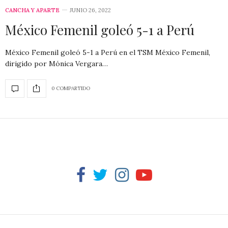
CANCHA Y APARTE
JUNIO 26, 2022
México Femenil goleó 5-1 a Perú
México Femenil goleó 5-1 a Perú en el TSM México Femenil,
dirigido por Mónica Vergara…
0 COMPARTIDO