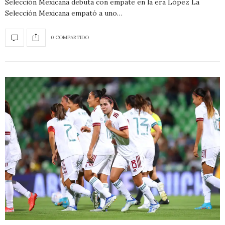
Selección Mexicana debuta con empate en la era López La
Selección Mexicana empató a uno…
0 COMPARTIDO