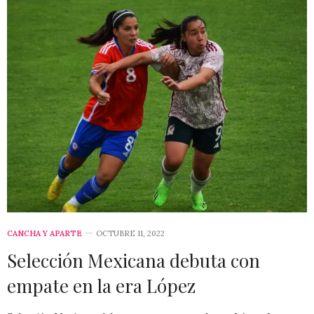
CANCHA Y APARTE
OCTUBRE 11, 2022
Selección Mexicana debuta con
empate en la era López