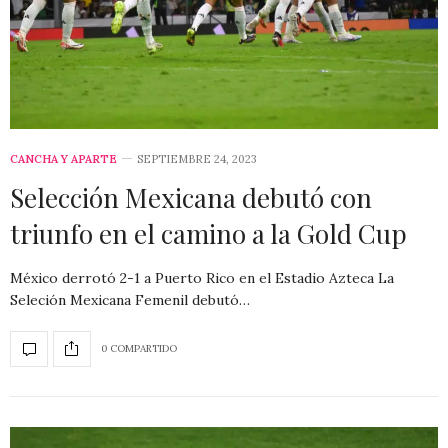
CANCHA Y APARTE
SEPTIEMBRE 24, 2023
Selección Mexicana debutó con
triunfo en el camino a la Gold Cup
México derrotó 2-1 a Puerto Rico en el Estadio Azteca La
Seleción Mexicana Femenil debutó…
0 COMPARTIDO