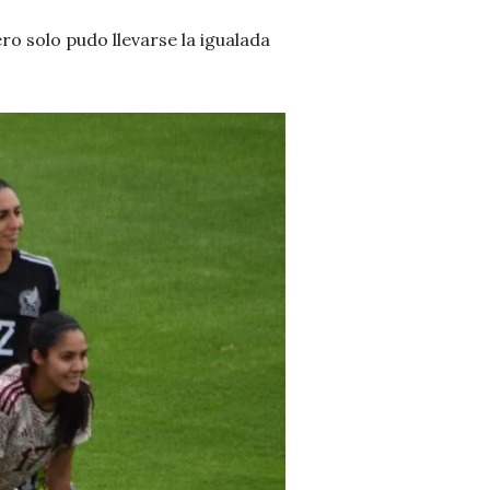
ro solo pudo llevarse la igualada