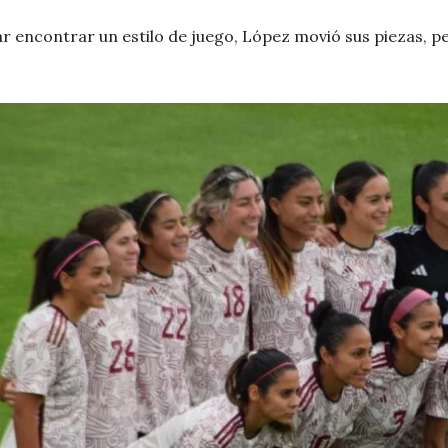
ar encontrar un estilo de juego, López movió sus piezas, pe