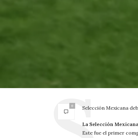
0
Selección Mexicana deb
La Selección Mexicana
Este fue el primer com