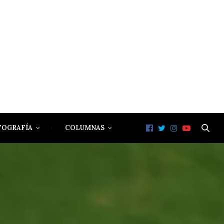
TOGRAFÍA
COLUMNAS