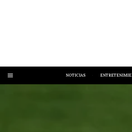
NOTICIAS
ENTRETENIMI