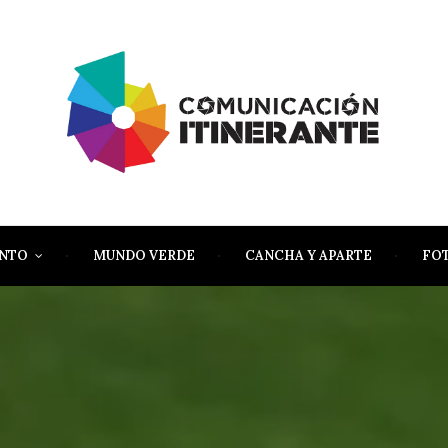
ENTO
MUNDO VERDE
CANCHA Y APARTE
FO