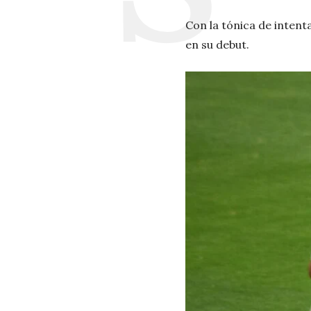
Con la tónica de intent
en su debut.