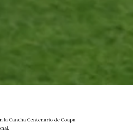
n la Cancha Centenario de Coapa.
onal.