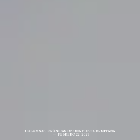
COLUMNAS
,
CRÓNICAS DE UNA POETA ERMITAÑA
FEBRERO 22, 2021