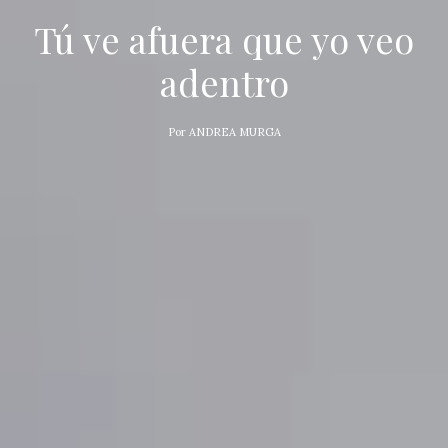
Tú ve afuera que yo veo
adentro
Por
ANDREA MURGA