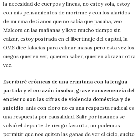
la necesidad de cuerpos y líneas, no estoy sola, estoy
con mis pensamientos de morirme y con los alaridos
de mi niña de 5 años que no sabía que pasaba, veo
Malcom en las mañanas y llevo mucho tiempo sin
calzar, estoy postrada en el libertinaje del capital, la
OMS dice falacias para calmar masas pero esta vez los
ciegos quieren ver, quieren saber, quieren abrazar otra
vez.
Escribiré crónicas de una ermitaña con la lengua
partida y el corazón insulso, grave consecuencia del
encierro son las cifras de violencia doméstica y de
suicidio
, anís con cloro no es una respuesta radical es
una respuesta por causalidad. Salir por insumos se
volvió el deporte de riesgo favorito, no podemos
permitir que nos quiten las ganas de ver el cielo, suelto