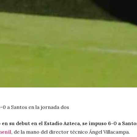
6-0 a Santos en la jornada dos
en su debut en el Estadio Azteca, se impuso
6-0 a Santo
menil
, de la mano del director técnico Ángel Villacampa.