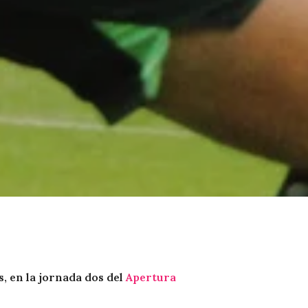
s, en la jornada dos del
Apertura