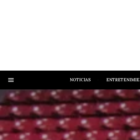
NOTICIAS
ENTRETENIMI