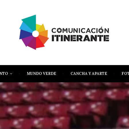
ENTO
MUNDO VERDE
CANCHA Y APARTE
FO