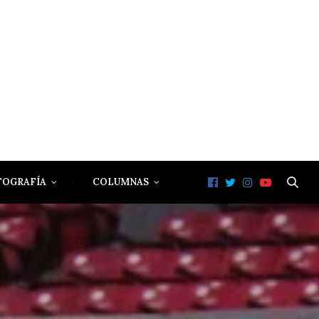
TOGRAFÍA
COLUMNAS