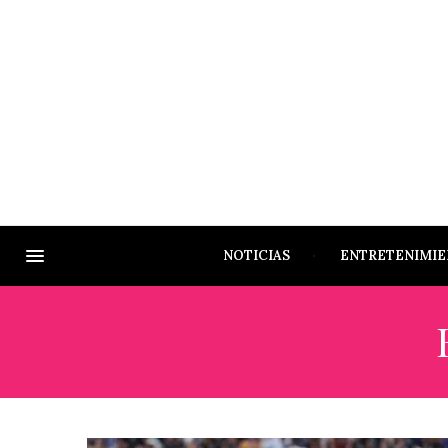
NOTICIAS
ENTRETENIMI