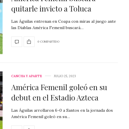
quitarle invicto a Toluca
Las Águilas entrenan en Coapa con miras al juego ante
las Diablas América Femenil buscará…
0 COMPARTIDO
CANCHA Y APARTE
JULIO 25, 2023
América Femenil goleó en su
debut en el Estadio Azteca
Las Águilas arrollaron 6-0 a Santos en la jornada dos
América Femenil goleó en su…