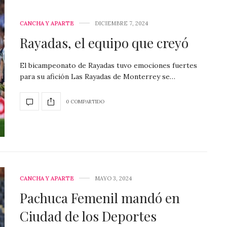
CANCHA Y APARTE
DICIEMBRE 7, 2024
Rayadas, el equipo que creyó
El bicampeonato de Rayadas tuvo emociones fuertes
para su afición Las Rayadas de Monterrey se…
0 COMPARTIDO
CANCHA Y APARTE
MAYO 3, 2024
Pachuca Femenil mandó en
Ciudad de los Deportes