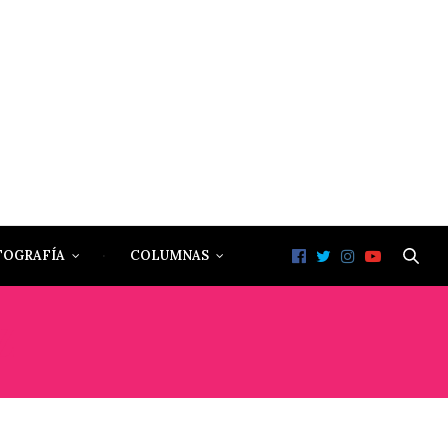
TOGRAFÍA
COLUMNAS
Z