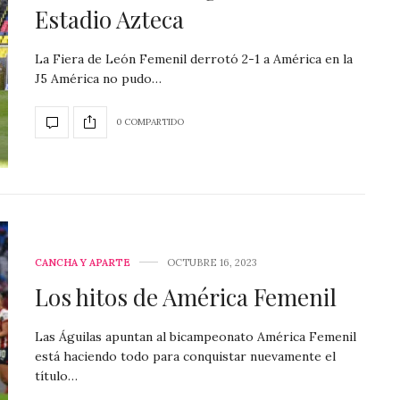
Estadio Azteca
La Fiera de León Femenil derrotó 2-1 a América en la
J5 América no pudo…
0 COMPARTIDO
CANCHA Y APARTE
OCTUBRE 16, 2023
Los hitos de América Femenil
Las Águilas apuntan al bicampeonato América Femenil
está haciendo todo para conquistar nuevamente el
título…