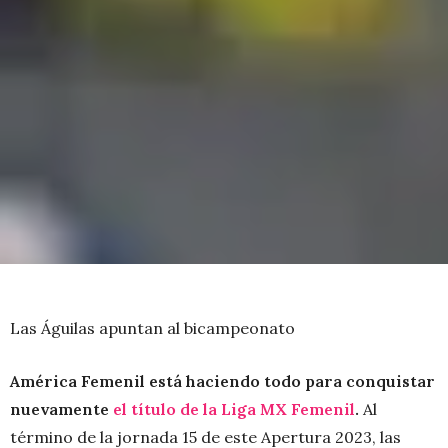
Las Águilas apuntan al bicampeonato
América Femenil está haciendo todo para conquistar
nuevamente
el título de la Liga MX Femenil
.
Al
término de la jornada 15 de este Apertura 2023, las