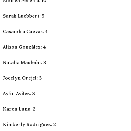
Andrea Pereira: 10
Sarah Luebbert: 5
Casandra Cuevas: 4
Alison González: 4
Natalia Mauleón: 3
Jocelyn Orejel: 3
Aylin Avilez: 3
Karen Luna: 2
Kimberly Rodríguez: 2