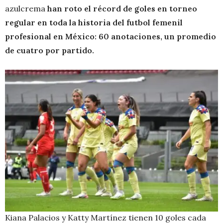
azulcrema
han roto el récord de goles en torneo
regular en toda la historia del futbol femenil
profesional en México: 60 anotaciones, un promedio
de cuatro por partido.
Kiana Palacios y Katty Martínez tienen 10 goles cada