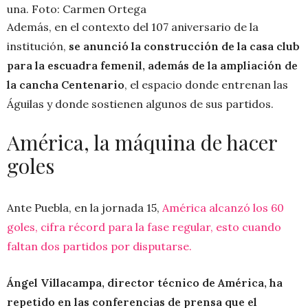
una. Foto: Carmen Ortega
Además, en el contexto del 107 aniversario de la
institución,
se anunció la construcción de la casa club
para la escuadra femenil, además de la ampliación de
la cancha Centenario
, el espacio donde entrenan las
Águilas y donde sostienen algunos de sus partidos.
América, la máquina de hacer
goles
Ante Puebla, en la jornada 15,
América alcanzó los 60
goles, cifra récord para la fase regular, esto cuando
faltan dos partidos por disputarse.
Ángel Villacampa, director técnico de América, ha
repetido en las conferencias de prensa que el