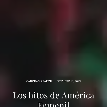
CANCHA Y APARTE
OCTUBRE 16, 2023
Los hitos de América
Femenil