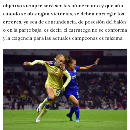
objetivo siempre será ser las número uno y que aún
cuando se obtengan victorias, se deben corregir los
errores,
ya sea de contundencia, de posesión del balón
o en la parte baja, es decir, el estratega no se conforma
y la exigencia para las actuales campeonas es máxima.