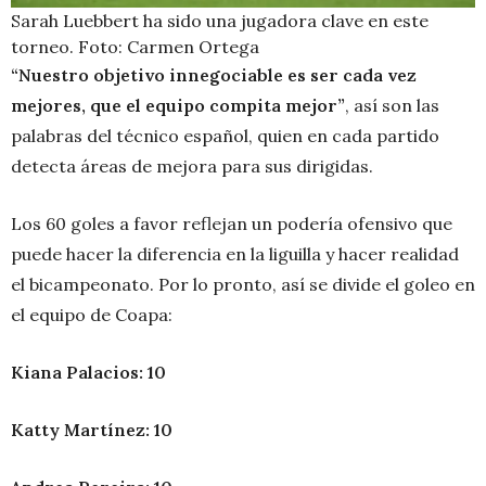
Sarah Luebbert ha sido una jugadora clave en este
torneo. Foto: Carmen Ortega
“Nuestro objetivo innegociable es ser cada vez
mejores, que el equipo compita mejor”
, así son las
palabras del técnico español, quien en cada partido
detecta áreas de mejora para sus dirigidas.
Los 60 goles a favor reflejan un podería ofensivo que
puede hacer la diferencia en la liguilla y hacer realidad
el bicampeonato. Por lo pronto, así se divide el goleo en
el equipo de Coapa:
Kiana Palacios: 10
Katty Martínez: 10