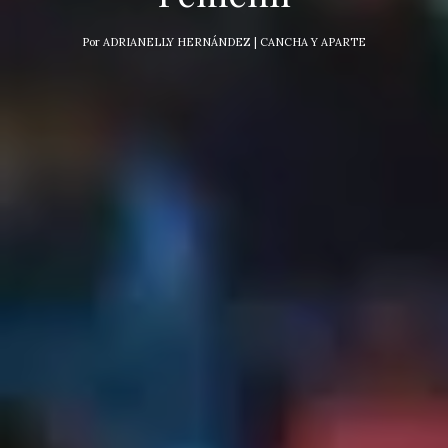
Por
ADRIANELLY HERNÁNDEZ | CANCHA Y APARTE