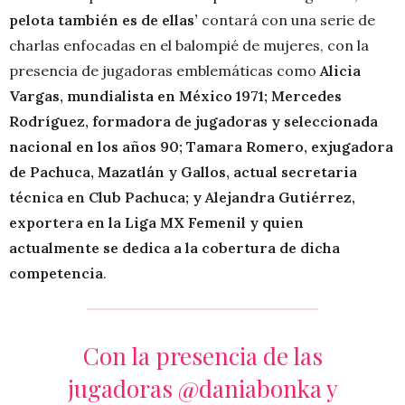
pelota también es de ellas’
contará con una serie de
charlas enfocadas en el balompié de mujeres, con la
presencia de jugadoras emblemáticas como
Alicia
Vargas, mundialista en México 1971; Mercedes
Rodríguez, formadora de jugadoras y seleccionada
nacional en los años 90; Tamara Romero, exjugadora
de Pachuca, Mazatlán y Gallos, actual secretaria
técnica en Club Pachuca; y Alejandra Gutiérrez,
exportera en la Liga MX Femenil y quien
actualmente se dedica a la cobertura de dicha
competencia
.
Con la presencia de las
jugadoras
@daniabonka
y