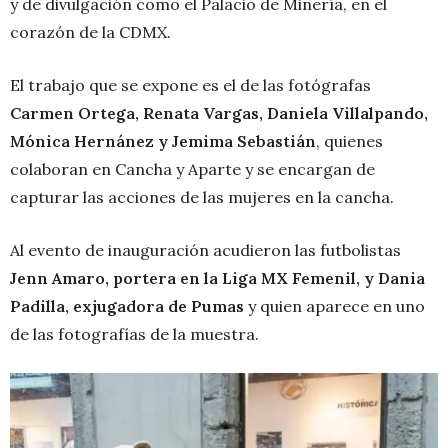
y de divulgación como el Palacio de Minería, en el
corazón de la CDMX.
El trabajo que se expone es el de las fotógrafas
Carmen Ortega, Renata Vargas, Daniela Villalpando,
Mónica Hernánez y Jemima Sebastián
, quienes
colaboran en Cancha y Aparte y se encargan de
capturar las acciones de las mujeres en la cancha.
Al evento de inauguración acudieron las futbolistas
Jenn Amaro, portera en la Liga MX Femenil, y Dania
Padilla, exjugadora de Pumas
y quien aparece en uno
de las fotografías de la muestra.