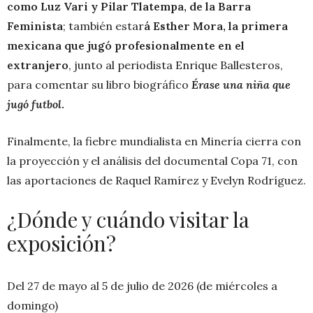
como Luz Vari y Pilar Tlatempa, de la Barra
Feminista
; también estar
á Esther Mora, la primera
mexicana que jugó profesionalmente en el
extranjero
, junto al periodista Enrique Ballesteros,
para comentar su libro biográfico
Érase una niña que
jugó futbol
.
Finalmente, la fiebre mundialista en Minería cierra con
la proyección y el análisis del documental Copa 71, con
las aportaciones de Raquel Ramírez y Evelyn Rodríguez.
¿Dónde y cuándo visitar la
exposición?
Del 27 de mayo al 5 de julio de 2026 (de miércoles a
domingo)