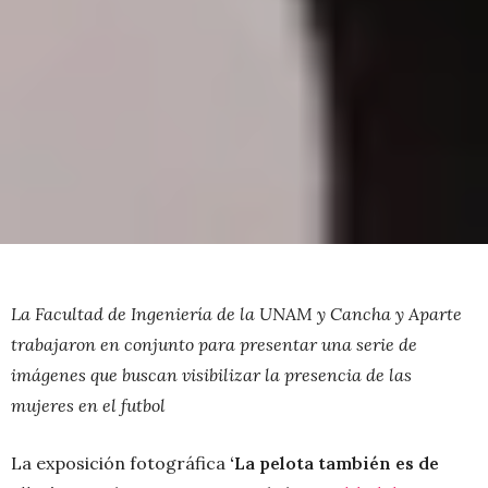
La Facultad de Ingeniería de la UNAM y Cancha y Aparte
trabajaron en conjunto para presentar una serie de
imágenes que buscan visibilizar la presencia de las
mujeres en el futbol
La exposición fotográfica
‘La pelota también es de