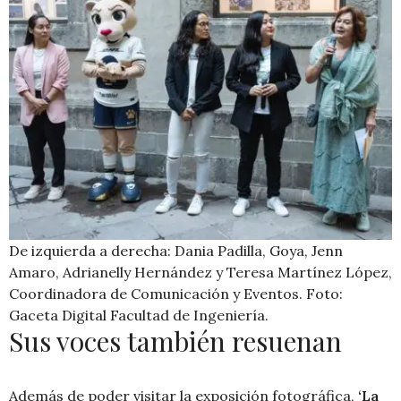
De izquierda a derecha: Dania Padilla, Goya, Jenn
Amaro, Adrianelly Hernández y Teresa Martínez López,
Coordinadora de Comunicación y Eventos. Foto:
Gaceta Digital Facultad de Ingeniería.
Sus voces también resuenan
Además de poder visitar la exposición fotográfica,
‘La