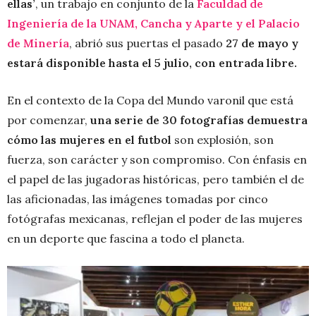
ellas’
, un trabajo en conjunto de la
Faculdad de
Ingeniería de la UNAM, Cancha y Aparte y el Palacio
de Minería
, abrió sus puertas el pasado
27 de mayo y
estará disponible hasta el 5 julio, con entrada libre.
En el contexto de la Copa del Mundo varonil que está
por comenzar,
una serie de 30 fotografías demuestra
cómo las mujeres en el futbol
son explosión, son
fuerza, son carácter y son compromiso. Con énfasis en
el papel de las jugadoras históricas, pero también el de
las aficionadas, las imágenes tomadas por cinco
fotógrafas mexicanas, reflejan el poder de las mujeres
en un deporte que fascina a todo el planeta.