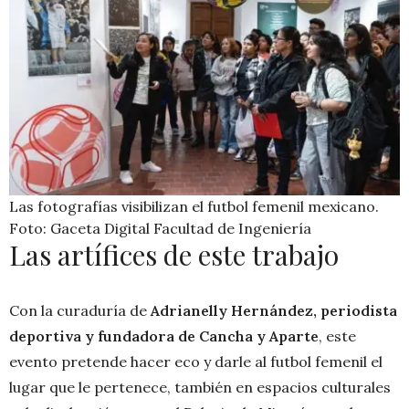
Las fotografías visibilizan el futbol femenil mexicano.
Foto: Gaceta Digital Facultad de Ingeniería
Las artífices de este trabajo
Con la curaduría de
Adrianelly Hernández, periodista
deportiva y fundadora de Cancha y Aparte
, este
evento pretende hacer eco y darle al futbol femenil el
lugar que le pertenece, también en espacios culturales