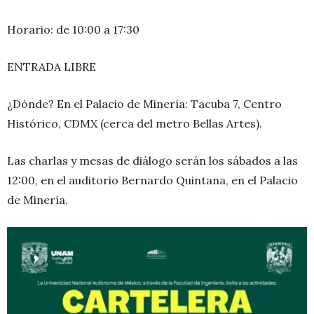
Horario: de 10:00 a 17:30
ENTRADA LIBRE
¿Dónde? En el Palacio de Minería: Tacuba 7, Centro
Histórico, CDMX (cerca del metro Bellas Artes).
Las charlas y mesas de diálogo serán los sábados a las
12:00, en el auditorio Bernardo Quintana, en el Palacio
de Minería.