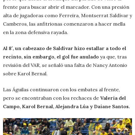
frente para buscar abrir el marcador. Con una presión
alta de jugadoras como Ferreira, Montserrat Saldívar y
Camberos, las anfitrionas comenzaron a hacer mella
en la zona defensiva rayada.
Al 8′, un cabezazo de Saldívar hizo estallar a todo el
recinto, sin embargo, el gol fue anulado
ya que, tras
revisión del VAR, se señaló una falta de Nancy Antonio
sobre Karol Bernal.
Las Águilas continuaron con los embates al frente,
pero se encontraban con los rechaces de
Valeria del
Campo, Karol Bernal, Alejandra Lúa y Daiane Santos.