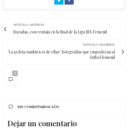
ARTÍCULO ANTERIOR
Rayadas, con ventaja en la final de la Liga MX Femenil
ARTÍCULO SIGUIENTE
'La pelota también es de ellas': fotografías que empoderan al
futbol femenil
0
SIN COMENTARIOS AÚN
Dejar un comentario