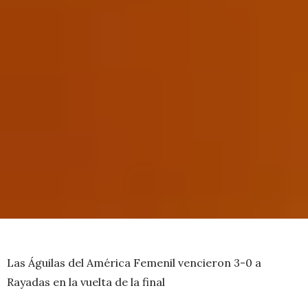
Las Águilas del América Femenil vencieron 3-0 a
Rayadas en la vuelta de la final