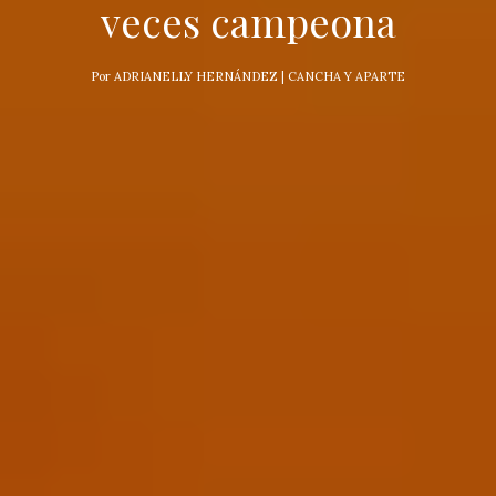
veces campeona
Por
ADRIANELLY HERNÁNDEZ | CANCHA Y APARTE