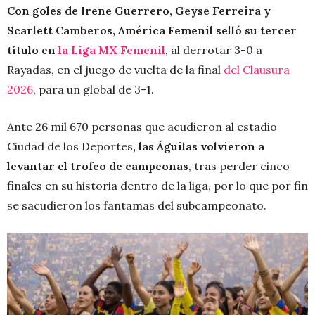
Con goles de Irene Guerrero, Geyse Ferreira y
Scarlett Camberos, América Femenil selló su tercer
título en
la Liga MX Femenil
, al derrotar 3-0 a
Rayadas, en el juego de vuelta de la final
del Clausura
2026
, para un global de 3-1.
Ante 26 mil 670 personas que acudieron al estadio
Ciudad de los Deportes
, las Águilas volvieron a
levantar el trofeo de campeonas
, tras perder cinco
finales en su historia dentro de la liga, por lo que por fin
se sacudieron los fantamas del subcampeonato.