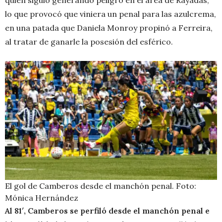
lo que provocó que viniera un penal para las azulcrema,
en una patada que Daniela Monroy propinó a Ferreira,
al tratar de ganarle la posesión del esférico.
El gol de Camberos desde el manchón penal. Foto:
Mónica Hernández
Al 81′, Camberos se perfiló desde el manchón penal e