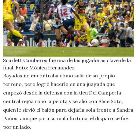
Scarlett Camberos fue una de las jugadoras clave de la
final. Foto: Mónica Hernández
Rayadas no encontraba cómo salir de su propio
terreno, pero logró hacerlo en una juagada que
empezó desde la defensa con la tica Del Campo: la
central regia robó la pelota y se alió con Alice Soto,
quien le sirvió el balón para dejarla sola frente a Sandra
Paños, aunque para su mala fortuna, el disparo se fue
por un lado.