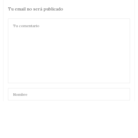
Tu email no será publicado