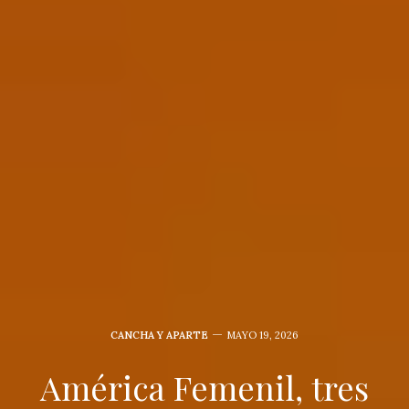
CANCHA Y APARTE
MAYO 19, 2026
América Femenil, tres